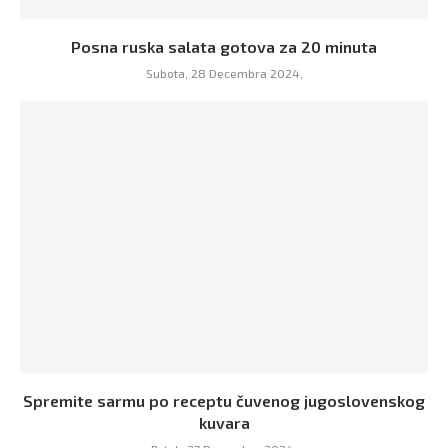
Posna ruska salata gotova za 20 minuta
Subota, 28 Decembra 2024,
Spremite sarmu po receptu čuvenog jugoslovenskog
kuvara