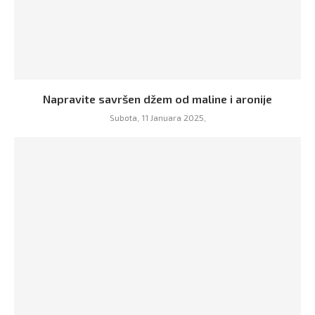
Napravite savršen džem od maline i aronije
Subota, 11 Januara 2025,