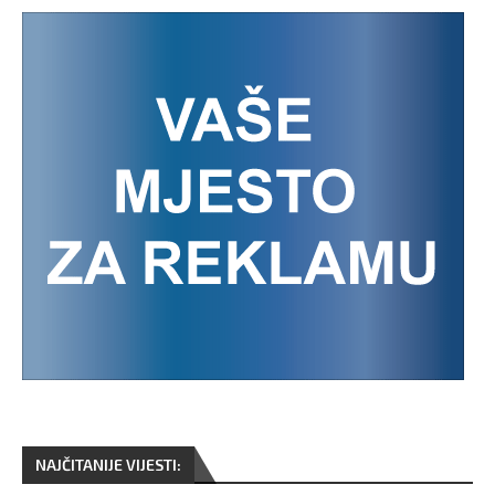
NAJČITANIJE VIJESTI: