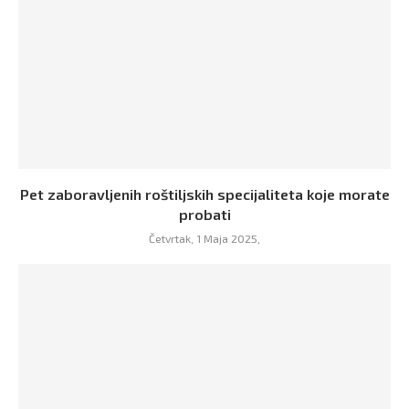
Pet zaboravljenih roštiljskih specijaliteta koje morate
probati
Četvrtak, 1 Maja 2025,