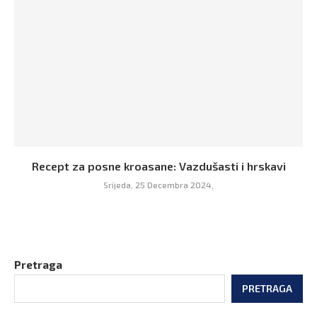
Recept za posne kroasane: Vazdušasti i hrskavi
Srijeda, 25 Decembra 2024,
Pretraga
PRETRAGA