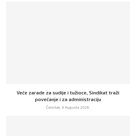
Veće zarade za sudije i tužioce, Sindikat traži
povećanje i za administraciju
Četvrtak, 6 Augusta 2026,