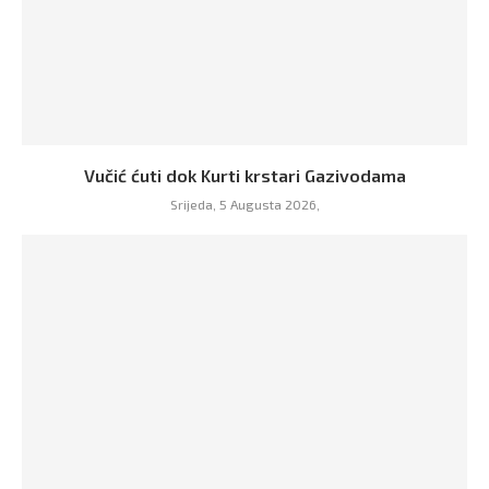
Vučić ćuti dok Kurti krstari Gazivodama
Srijeda, 5 Augusta 2026,