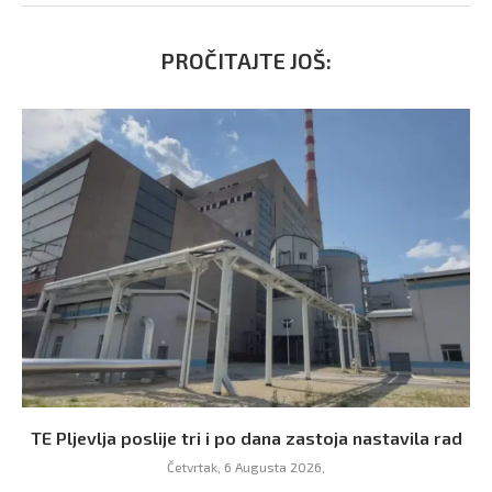
PROČITAJTE JOŠ:
TE Pljevlja poslije tri i po dana zastoja nastavila rad
Četvrtak, 6 Augusta 2026,