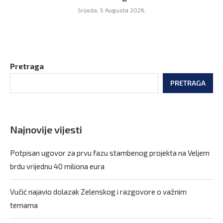
Srijeda, 5 Augusta 2026,
Pretraga
PRETRAGA
Najnovije vijesti
Potpisan ugovor za prvu fazu stambenog projekta na Veljem
brdu vrijednu 40 miliona eura
Vučić najavio dolazak Zelenskog i razgovore o važnim
temama