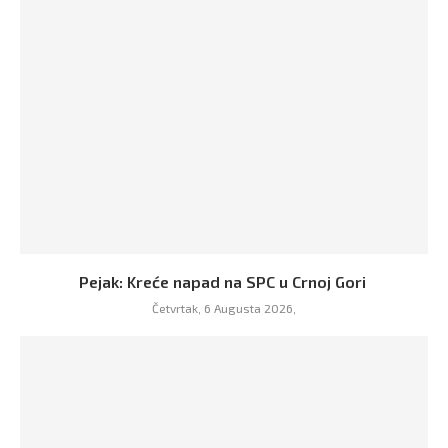
Pejak: Kreće napad na SPC u Crnoj Gori
Četvrtak, 6 Augusta 2026,