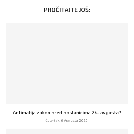
PROČITAJTE JOŠ:
Antimafija zakon pred poslanicima 24. avgusta?
Četvrtak, 6 Augusta 2026,