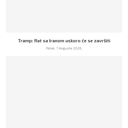
Tramp: Rat sa Iranom uskoro će se završiti
Petak, 7 Augusta 2026,