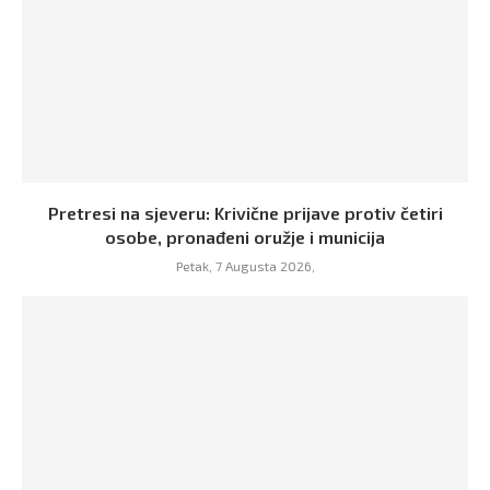
Pretresi na sjeveru: Krivične prijave protiv četiri
osobe, pronađeni oružje i municija
Petak, 7 Augusta 2026,