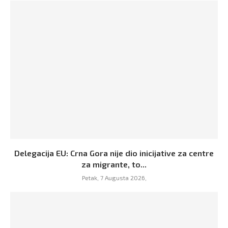
Delegacija EU: Crna Gora nije dio inicijative za centre
za migrante, to...
Petak, 7 Augusta 2026,