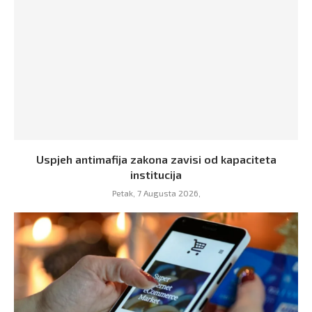
Uspjeh antimafija zakona zavisi od kapaciteta
institucija
Petak, 7 Augusta 2026,