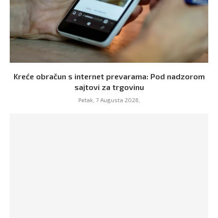
Kreće obračun s internet prevarama: Pod nadzorom
sajtovi za trgovinu
Petak, 7 Augusta 2026,