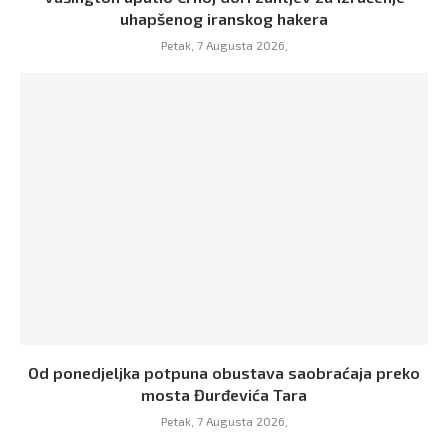
uhapšenog iranskog hakera
Petak, 7 Augusta 2026,
Od ponedjeljka potpuna obustava saobraćaja preko
mosta Đurđevića Tara
Petak, 7 Augusta 2026,