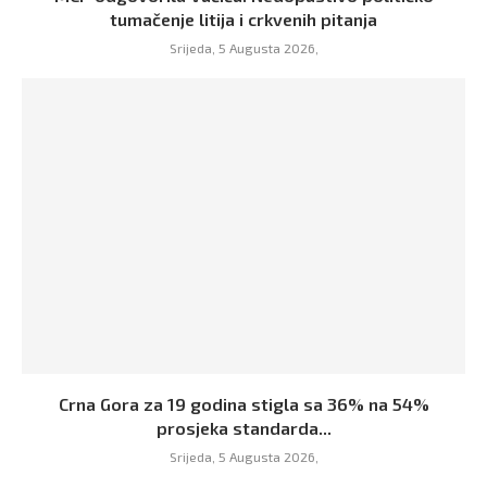
tumačenje litija i crkvenih pitanja
Srijeda, 5 Augusta 2026,
Crna Gora za 19 godina stigla sa 36% na 54%
prosjeka standarda...
Srijeda, 5 Augusta 2026,