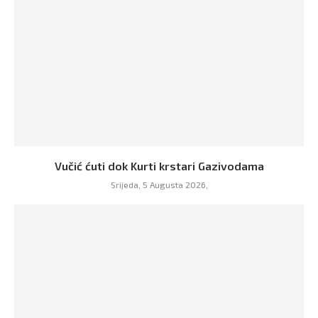
Vučić ćuti dok Kurti krstari Gazivodama
Srijeda, 5 Augusta 2026,