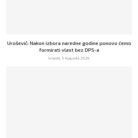
Urošević: Nakon izbora naredne godine ponovo ćemo
formirati vlast bez DPS-a
Srijeda, 5 Augusta 2026,