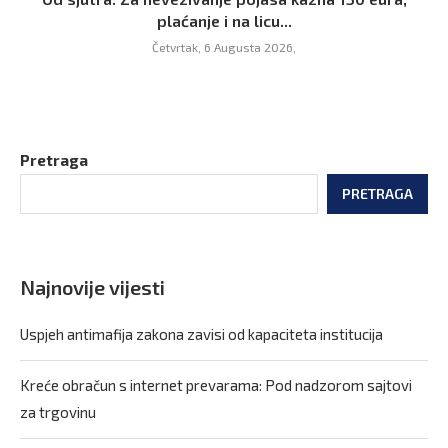
plaćanje i na licu...
Četvrtak, 6 Augusta 2026,
Pretraga
PRETRAGA
Najnovije vijesti
Uspjeh antimafija zakona zavisi od kapaciteta institucija
Kreće obračun s internet prevarama: Pod nadzorom sajtovi
za trgovinu