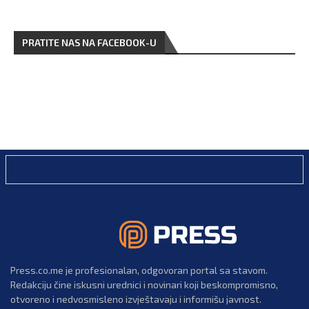
PRATITE NAS NA FACEBOOK-U
Press.co.me je profesionalan, odgovoran portal sa stavom.
Redakciju čine iskusni urednici i novinari koji beskompromisno,
otvoreno i nedvosmisleno izvještavaju i informišu javnost.