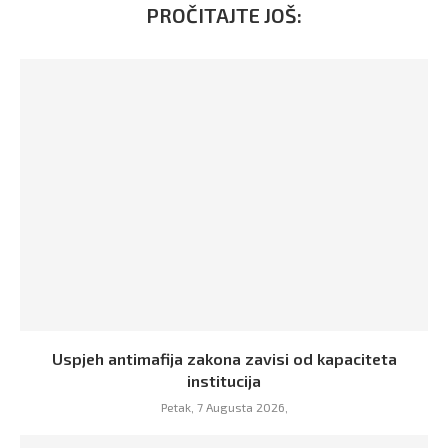
PROČITAJTE JOŠ:
Uspjeh antimafija zakona zavisi od kapaciteta
institucija
Petak, 7 Augusta 2026,