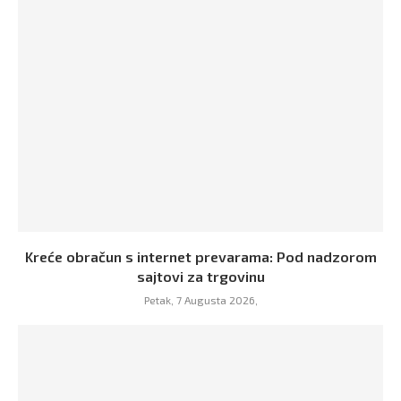
Kreće obračun s internet prevarama: Pod nadzorom
sajtovi za trgovinu
Petak, 7 Augusta 2026,