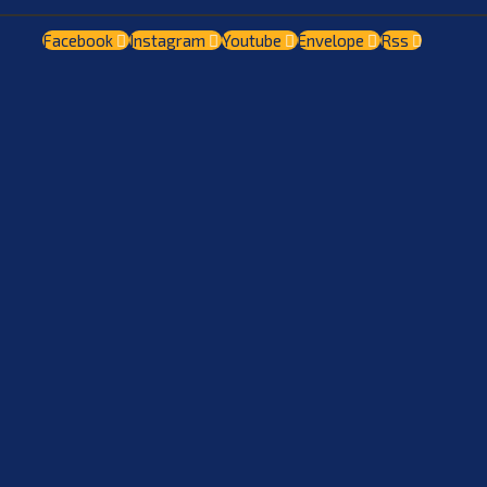
Facebook
Instagram
Youtube
Envelope
Rss