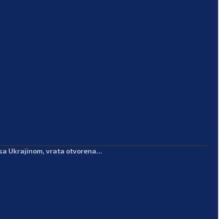
sa Ukrajinom, vrata otvorena...