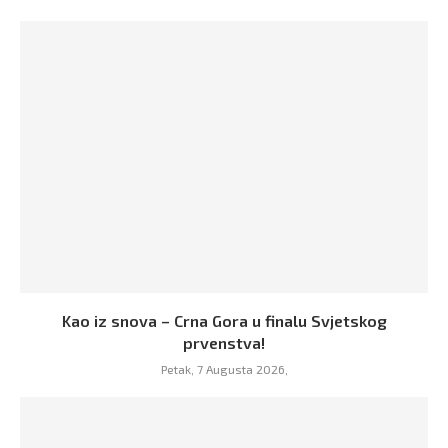
Kao iz snova – Crna Gora u finalu Svjetskog
prvenstva!
Petak, 7 Augusta 2026,