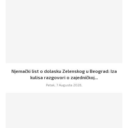
Njemački list o dolasku Zelenskog u Beograd: Iza
kulisa razgovori o zajedničkoj...
Petak, 7 Augusta 2026,