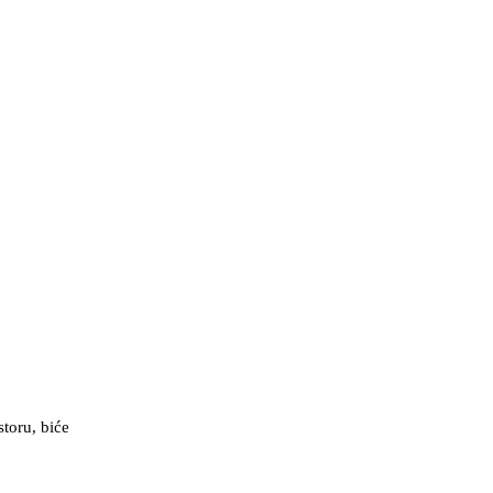
storu, biće