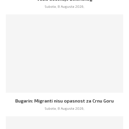
Subota, 8 Augusta 2026,
Bugarin: Migranti nisu opasnost za Crnu Goru
Subota, 8 Augusta 2026,