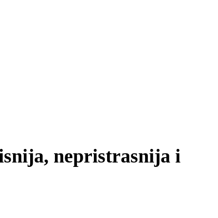
nija, nepristrasnija i