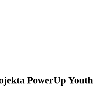
rojekta PowerUp Youth