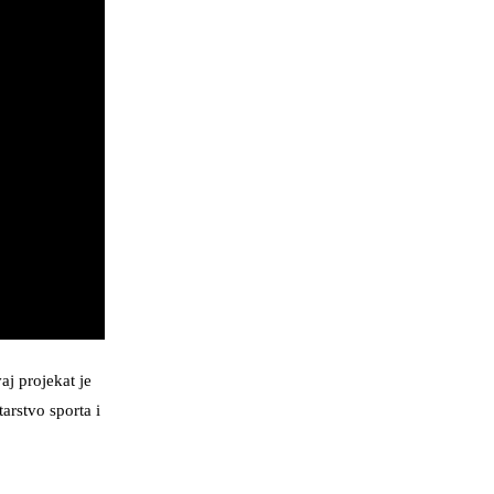
aj projekat je
arstvo sporta i