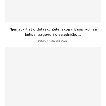
Njemački list o dolasku Zelenskog u Beograd: Iza
kulisa razgovori o zajedničkoj...
Petak, 7 Augusta 2026,