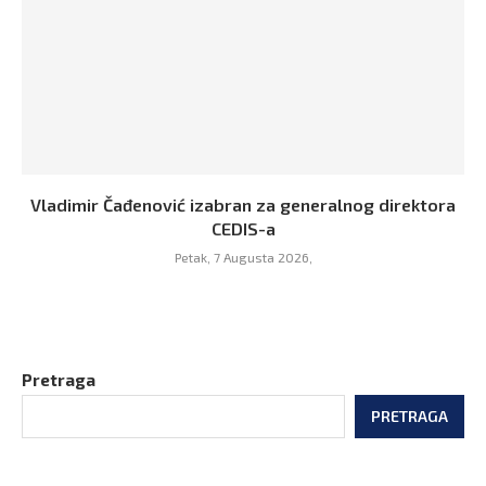
Vladimir Čađenović izabran za generalnog direktora
CEDIS-a
Petak, 7 Augusta 2026,
Pretraga
PRETRAGA