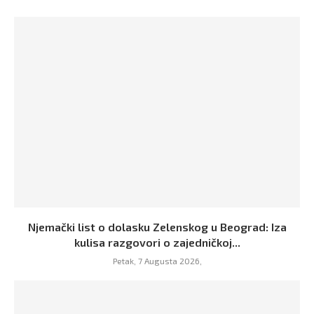
Njemački list o dolasku Zelenskog u Beograd: Iza
kulisa razgovori o zajedničkoj...
Petak, 7 Augusta 2026,