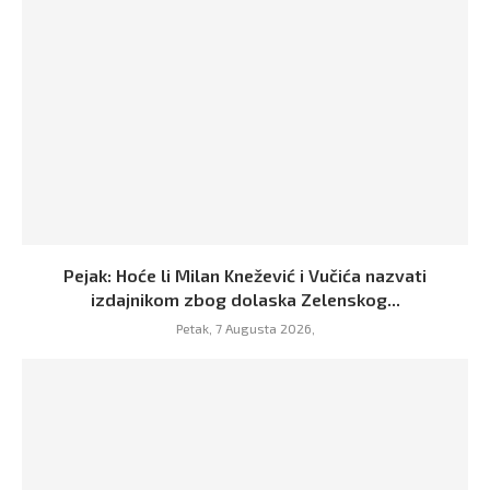
Pejak: Hoće li Milan Knežević i Vučića nazvati
izdajnikom zbog dolaska Zelenskog...
Petak, 7 Augusta 2026,