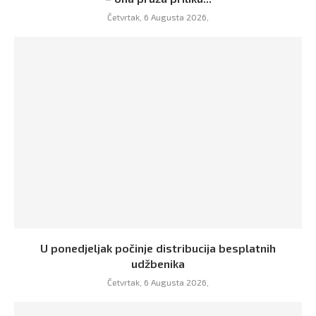
Četvrtak, 6 Augusta 2026,
U ponedjeljak počinje distribucija besplatnih
udžbenika
Četvrtak, 6 Augusta 2026,