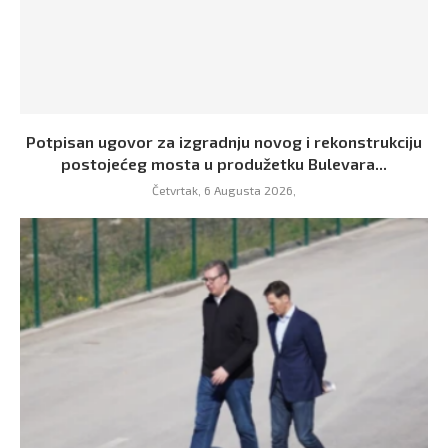
Potpisan ugovor za izgradnju novog i rekonstrukciju
postojećeg mosta u produžetku Bulevara...
Četvrtak, 6 Augusta 2026,