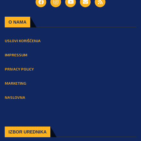
O NAMA
USLOVI KORIŠĆENJA
IMPRESSUM
PRIVACY POLICY
MARKETING
NASLOVNA
IZBOR UREDNIKA