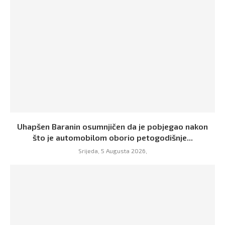
Uhapšen Baranin osumnjičen da je pobjegao nakon
što je automobilom oborio petogodišnje...
Srijeda, 5 Augusta 2026,