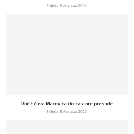
Srijeda, 5 Augusta 2026,
Vučić čuva Marovića do zastare presude
Srijeda, 5 Augusta 2026,