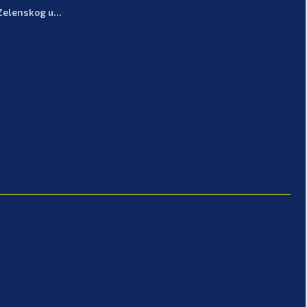
Zelenskog u...