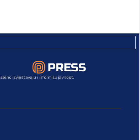
leno izvještavaju i informišu javnost.