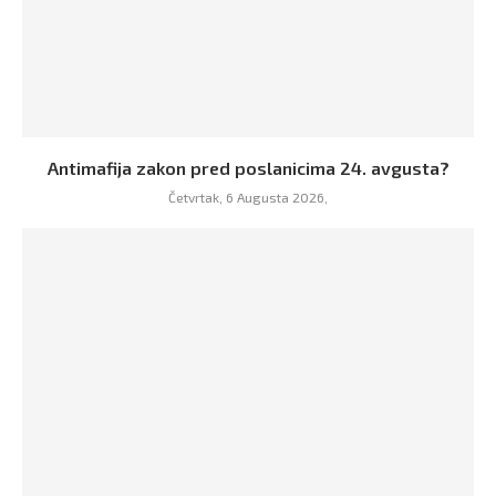
Antimafija zakon pred poslanicima 24. avgusta?
Četvrtak, 6 Augusta 2026,