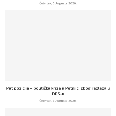
Četvrtak, 6 Augusta 2026,
Pat pozicija – politička kriza u Petnjici zbog razlaza u
DPS-u
Četvrtak, 6 Augusta 2026,