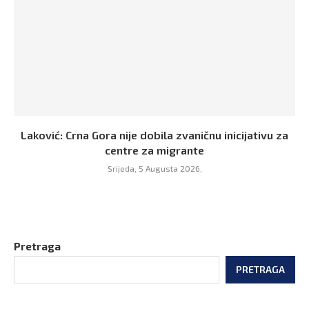
Laković: Crna Gora nije dobila zvaničnu inicijativu za
centre za migrante
Srijeda, 5 Augusta 2026,
Pretraga
PRETRAGA