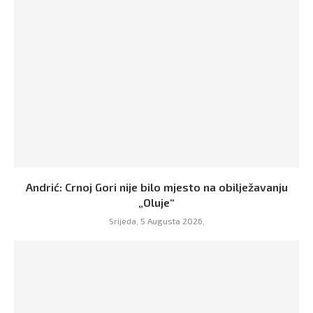
Andrić: Crnoj Gori nije bilo mjesto na obilježavanju
„Oluje“
Srijeda, 5 Augusta 2026,