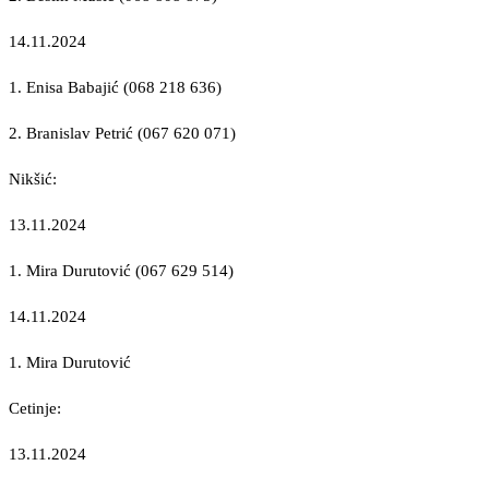
14.11.2024
1. Enisa Babajić (068 218 636)
2. Branislav Petrić (067 620 071)
Nikšić:
13.11.2024
1. Mira Durutović (067 629 514)
14.11.2024
1. Mira Durutović
Cetinje:
13.11.2024