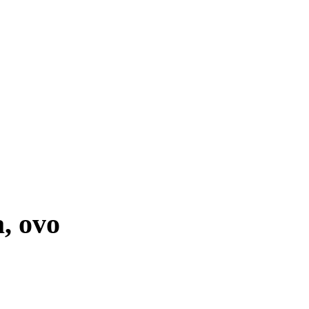
, ovo