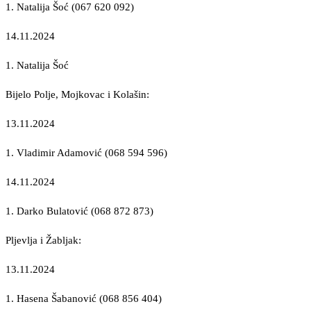
1. Natalija Šoć (067 620 092)
14.11.2024
1. Natalija Šoć
Bijelo Polje, Mojkovac i Kolašin:
13.11.2024
1. Vladimir Adamović (068 594 596)
14.11.2024
1. Darko Bulatović (068 872 873)
Pljevlja i Žabljak:
13.11.2024
1. Hasena Šabanović (068 856 404)