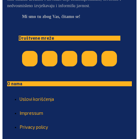
nedvosmisleno izvještavaju i informišu javnost.
Mi smo tu zbog Vas, čitamo se!
Društvene mreže
O nama
Uslovi korišćenja
Impressum
Privacy policy