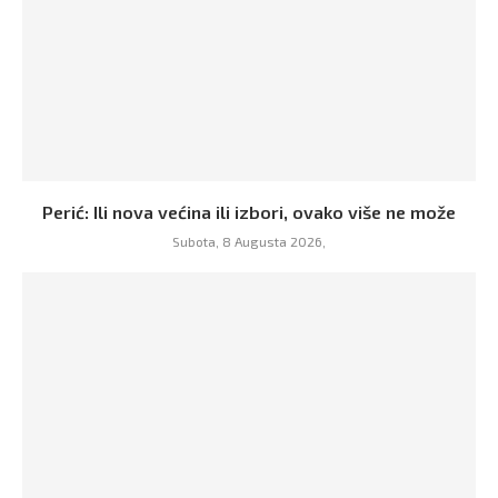
Perić: Ili nova većina ili izbori, ovako više ne može
Subota, 8 Augusta 2026,