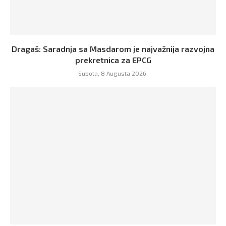
Dragaš: Saradnja sa Masdarom je najvažnija razvojna
prekretnica za EPCG
Subota, 8 Augusta 2026,