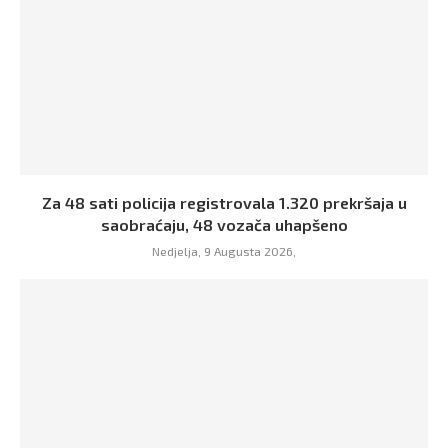
Za 48 sati policija registrovala 1.320 prekršaja u
saobraćaju, 48 vozača uhapšeno
Nedjelja, 9 Augusta 2026,