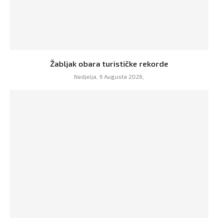
Žabljak obara turističke rekorde
Nedjelja, 9 Augusta 2026,