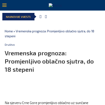
NAJNOVIJE VIJESTI:
Home
»
Vremenska prognoza: Promjenljivo oblačno sjutra, do 18
stepeni
Društvo
Vremenska prognoza:
Promjenljivo oblačno sjutra, do
18 stepeni
Na sjeveru Crne Gore promjenljivo oblačno uz sunčane