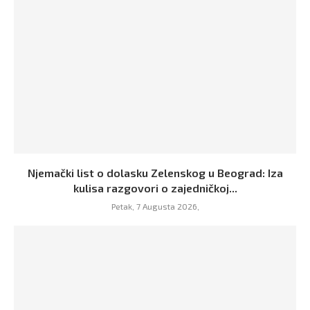
Njemački list o dolasku Zelenskog u Beograd: Iza
kulisa razgovori o zajedničkoj...
Petak, 7 Augusta 2026,