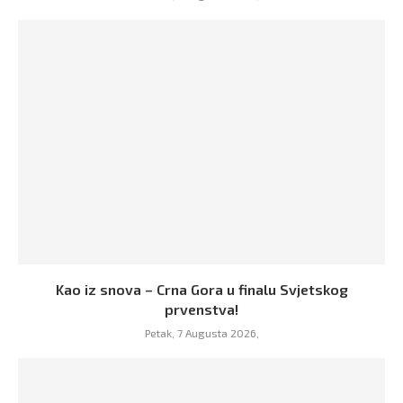
Kao iz snova – Crna Gora u finalu Svjetskog
prvenstva!
Petak, 7 Augusta 2026,