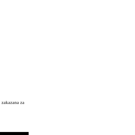
a zakazana za