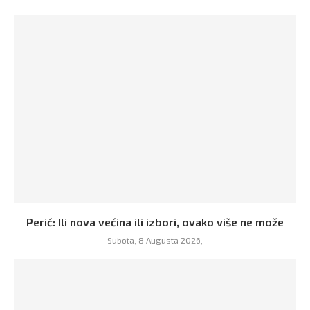
Perić: Ili nova većina ili izbori, ovako više ne može
Subota, 8 Augusta 2026,