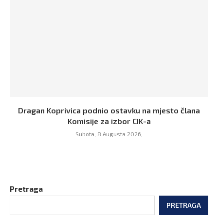
Dragan Koprivica podnio ostavku na mjesto člana
Komisije za izbor CIK-a
Subota, 8 Augusta 2026,
Pretraga
PRETRAGA