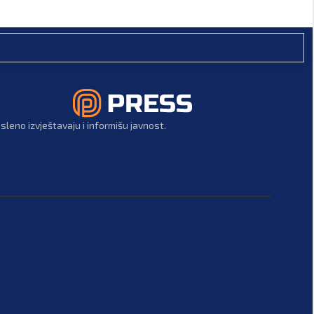
leno izvještavaju i informišu javnost.