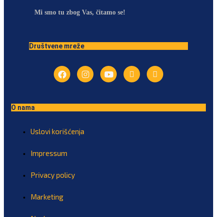
Mi smo tu zbog Vas, čitamo se!
Društvene mreže
O nama
Uslovi korišćenja
Impressum
Privacy policy
Marketing