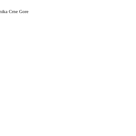
vnika Crne Gore