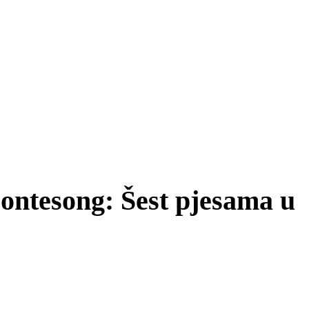
Montesong: Šest pjesama u