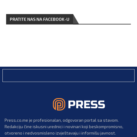
PRATITE NAS NA FACEBOOK-U
Press.co.me je profesionalan, odgovoran portal sa stavom.
Redakciju čine iskusni urednici i novinari koji beskompromisno,
otvoreno i nedvosmisleno izvještavaju i informišu javnost.