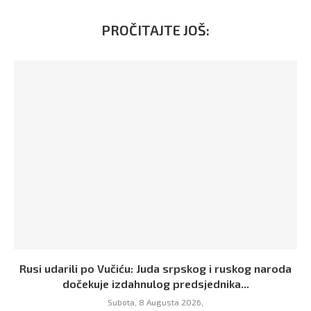
PROČITAJTE JOŠ:
Rusi udarili po Vučiću: Juda srpskog i ruskog naroda
dočekuje izdahnulog predsjednika...
Subota, 8 Augusta 2026,