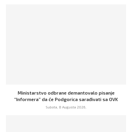
Ministarstvo odbrane demantovalo pisanje
“Informera” da će Podgorica sarađivati sa OVK
Subota, 8 Augusta 2026,