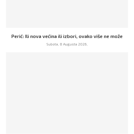
Perić: Ili nova većina ili izbori, ovako više ne može
Subota, 8 Augusta 2026,