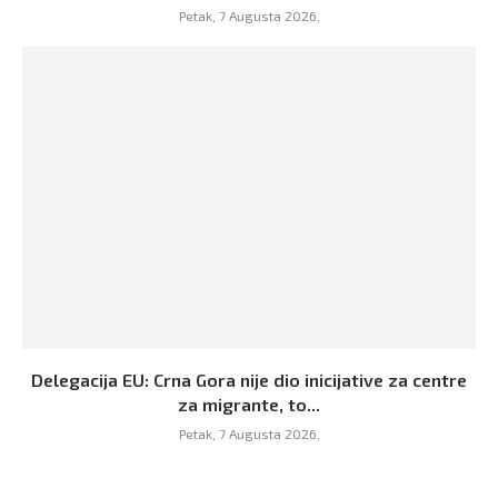
Petak, 7 Augusta 2026,
Delegacija EU: Crna Gora nije dio inicijative za centre
za migrante, to...
Petak, 7 Augusta 2026,