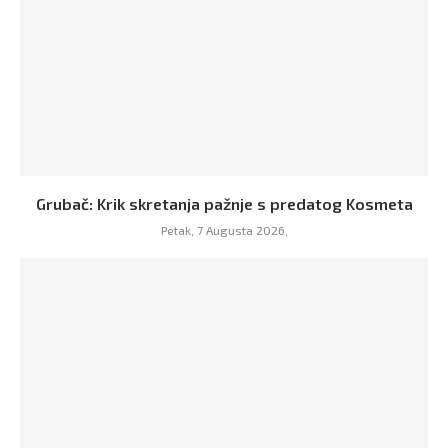
Grubač: Krik skretanja pažnje s predatog Kosmeta
Petak, 7 Augusta 2026,