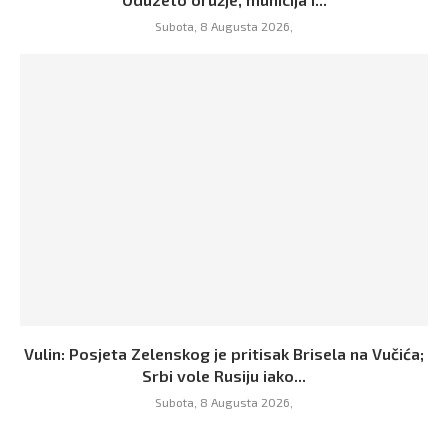
Subota, 8 Augusta 2026,
Vulin: Posjeta Zelenskog je pritisak Brisela na Vučića;
Srbi vole Rusiju iako...
Subota, 8 Augusta 2026,