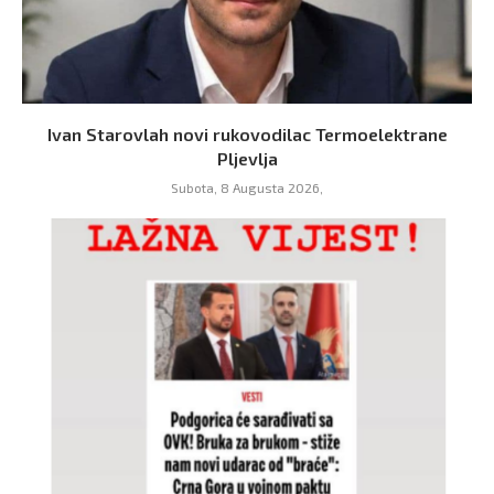
Ivan Starovlah novi rukovodilac Termoelektrane
Pljevlja
Subota, 8 Augusta 2026,