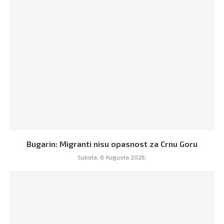
Bugarin: Migranti nisu opasnost za Crnu Goru
Subota, 8 Augusta 2026,