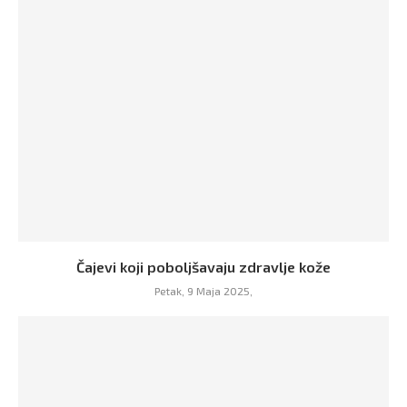
Čajevi koji poboljšavaju zdravlje kože
Petak, 9 Maja 2025,