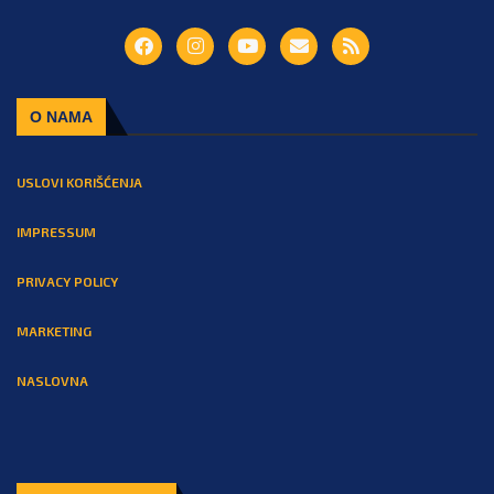
O NAMA
USLOVI KORIŠĆENJA
IMPRESSUM
PRIVACY POLICY
MARKETING
NASLOVNA