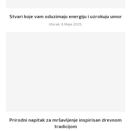
Stvari koje vam oduzimaju energiju i uzrokuju umor
Utorak, 6 Maja 2025,
Prirodni napitak za mršavljenje inspirisan drevnom
tradicijom