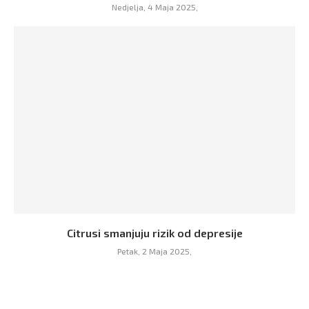
Nedjelja, 4 Maja 2025,
Citrusi smanjuju rizik od depresije
Petak, 2 Maja 2025,