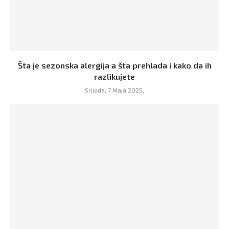
Šta je sezonska alergija a šta prehlada i kako da ih
razlikujete
Srijeda, 7 Maja 2025,