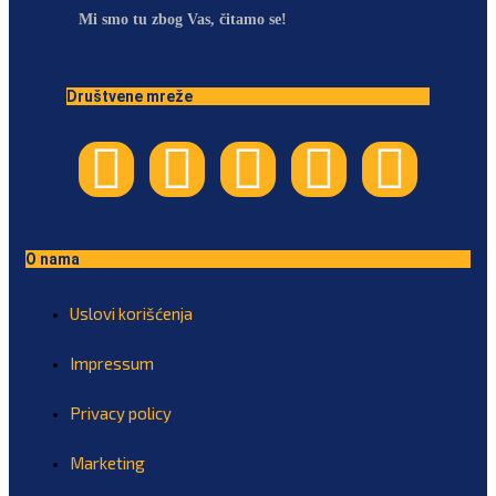
Mi smo tu zbog Vas, čitamo se!
Društvene mreže
O nama
Uslovi korišćenja
Impressum
Privacy policy
Marketing