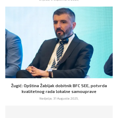
Žugić: Opština Žabljak dobitnik BFC SEE, potvrda
kvalitetnog rada lokalne samouprave
Nedjelja, 31 Augusta 2025,