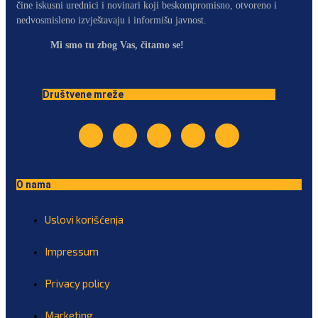
čine iskusni urednici i novinari koji beskompromisno, otvoreno i
nedvosmisleno izvještavaju i informišu javnost.
Mi smo tu zbog Vas, čitamo se!
Društvene mreže
O nama
Uslovi korišćenja
Impressum
Privacy policy
Marketing