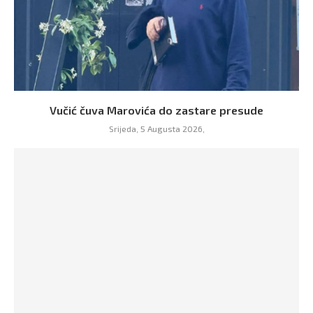
Vučić čuva Marovića do zastare presude
Srijeda, 5 Augusta 2026,