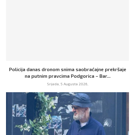
Policija danas dronom snima saobraćajne prekršaje
na putnim pravcima Podgorica – Bar...
Srijeda, 5 Augusta 2026,