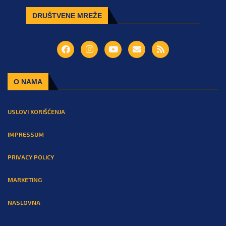
DRUŠTVENE MREŽE
O NAMA
USLOVI KORIŠĆENJA
IMPRESSUM
PRIVACY POLICY
MARKETING
NASLOVNA