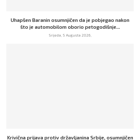
Uhapšen Baranin osumnjičen da je pobjegao nakon
što je automobilom oborio petogodišnje...
Srijeda, 5 Augusta 2026,
Krivična prijava protiv državljanina Srbije, osumnjičen