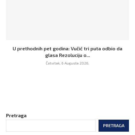
U prethodnih pet godina: Vučić tri puta odbio da
glasa Rezoluciju o...
Četvrtak, 6 Augusta 2026,
Pretraga
PRETRAGA