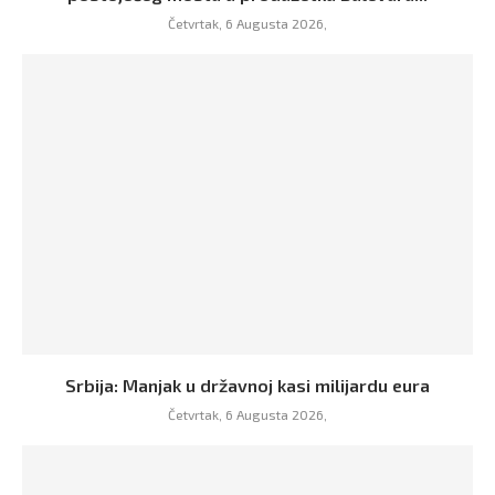
Četvrtak, 6 Augusta 2026,
Srbija: Manjak u državnoj kasi milijardu eura
Četvrtak, 6 Augusta 2026,