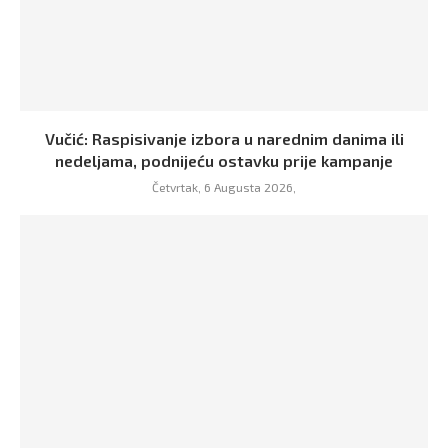
Vučić: Raspisivanje izbora u narednim danima ili
nedeljama, podnijeću ostavku prije kampanje
Četvrtak, 6 Augusta 2026,