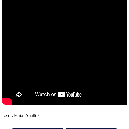
Izvor: Portal Analitika