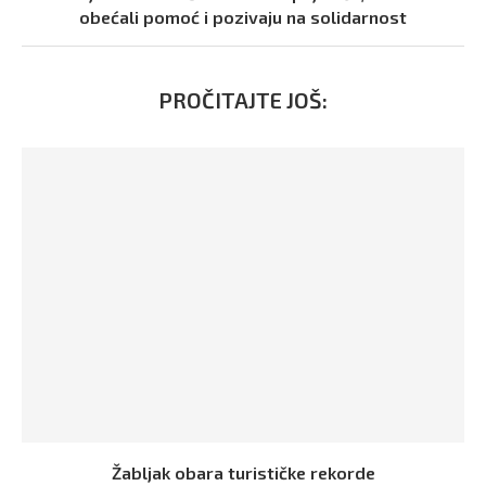
obećali pomoć i pozivaju na solidarnost
PROČITAJTE JOŠ:
Žabljak obara turističke rekorde