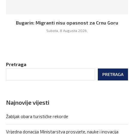
Bugarin: Migranti nisu opasnost za Crnu Goru
Subota, 8 Augusta 2026,
Pretraga
PRETRAGA
Najnovije vijesti
Žabljak obara turističke rekorde
Vrijedna donacija Ministarstva prosvjete, nauke i inovacija