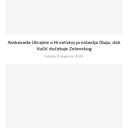
Ambasada Ukrajine u Hrvatskoj proslavlja Oluju, dok
Vučić dočekuje Zelenskog
Subota, 8 Augusta 2026,