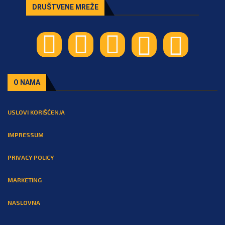
DRUŠTVENE MREŽE
O NAMA
USLOVI KORIŠĆENJA
IMPRESSUM
PRIVACY POLICY
MARKETING
NASLOVNA