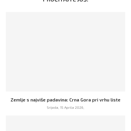
Zemlje s najviše padavina: Crna Gora pri vrhu liste
Srijeda, 15 Aprila 2026,