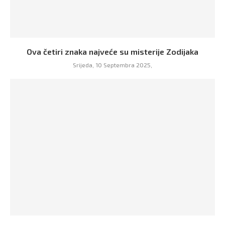
Ova četiri znaka najveće su misterije Zodijaka
Srijeda, 10 Septembra 2025,