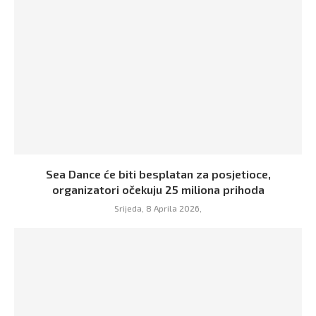
Sea Dance će biti besplatan za posjetioce,
organizatori očekuju 25 miliona prihoda
Srijeda, 8 Aprila 2026,