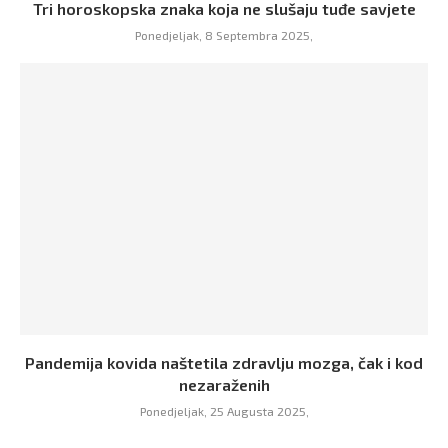
Tri horoskopska znaka koja ne slušaju tuđe savjete
Ponedjeljak, 8 Septembra 2025,
Pandemija kovida naštetila zdravlju mozga, čak i kod
nezaraženih
Ponedjeljak, 25 Augusta 2025,