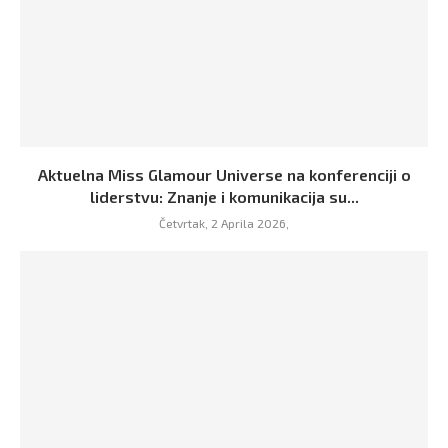
Aktuelna Miss Glamour Universe na konferenciji o
liderstvu: Znanje i komunikacija su...
Četvrtak, 2 Aprila 2026,