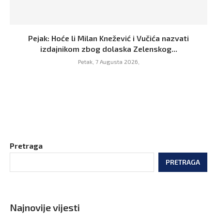
Pejak: Hoće li Milan Knežević i Vučića nazvati
izdajnikom zbog dolaska Zelenskog...
Petak, 7 Augusta 2026,
Pretraga
PRETRAGA
Najnovije vijesti