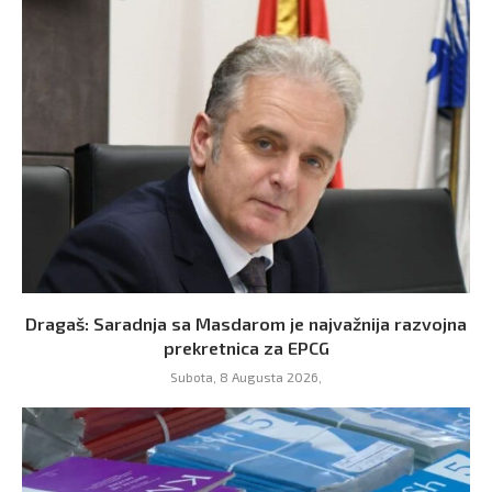
Dragaš: Saradnja sa Masdarom je najvažnija razvojna
prekretnica za EPCG
Subota, 8 Augusta 2026,