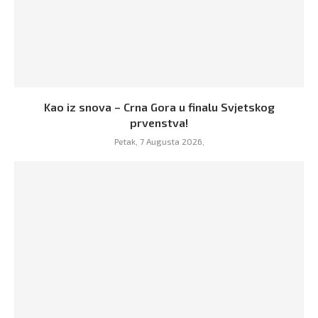
Kao iz snova – Crna Gora u finalu Svjetskog
prvenstva!
Petak, 7 Augusta 2026,