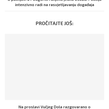
intenzivno radi na rasvjetljavanju događaja
PROČITAJTE JOŠ:
Na proslavi Vučjeg Dola razgovarano o