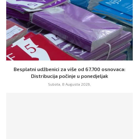
Besplatni udžbenici za više od 67.700 osnovaca:
Distribucija počinje u ponedjeljak
Subota, 8 Augusta 2026,