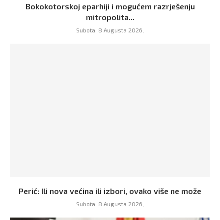
Bokokotorskoj eparhiji i mogućem razrješenju
mitropolita...
Subota, 8 Augusta 2026,
Perić: Ili nova većina ili izbori, ovako više ne može
Subota, 8 Augusta 2026,