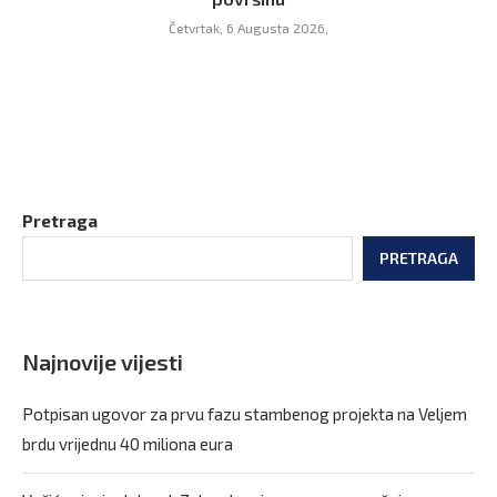
Četvrtak, 6 Augusta 2026,
Pretraga
PRETRAGA
Najnovije vijesti
Potpisan ugovor za prvu fazu stambenog projekta na Veljem
brdu vrijednu 40 miliona eura