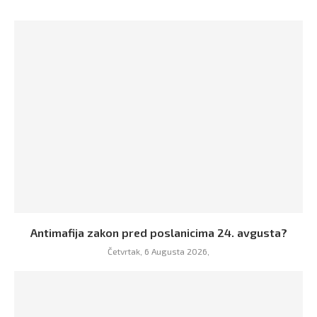
Antimafija zakon pred poslanicima 24. avgusta?
Četvrtak, 6 Augusta 2026,