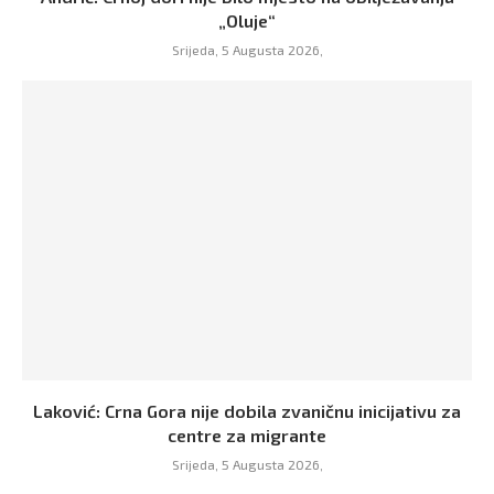
„Oluje“
Srijeda, 5 Augusta 2026,
Laković: Crna Gora nije dobila zvaničnu inicijativu za
centre za migrante
Srijeda, 5 Augusta 2026,