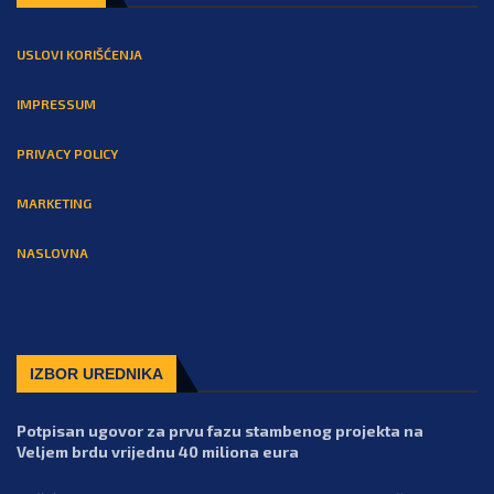
USLOVI KORIŠĆENJA
IMPRESSUM
PRIVACY POLICY
MARKETING
NASLOVNA
IZBOR UREDNIKA
Potpisan ugovor za prvu fazu stambenog projekta na
Veljem brdu vrijednu 40 miliona eura