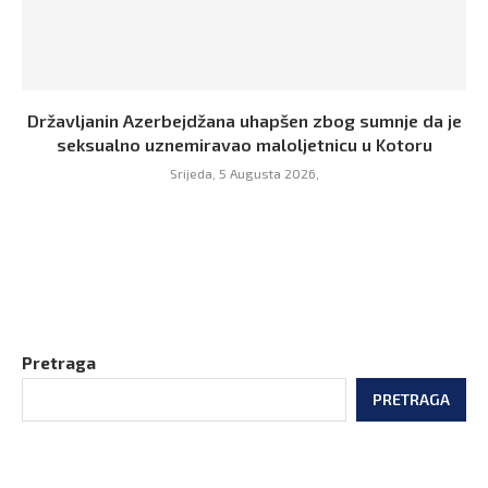
Državljanin Azerbejdžana uhapšen zbog sumnje da je
seksualno uznemiravao maloljetnicu u Kotoru
Srijeda, 5 Augusta 2026,
Pretraga
PRETRAGA