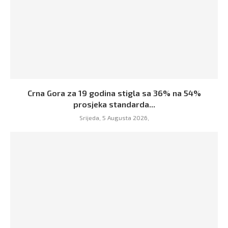
Crna Gora za 19 godina stigla sa 36% na 54%
prosjeka standarda...
Srijeda, 5 Augusta 2026,