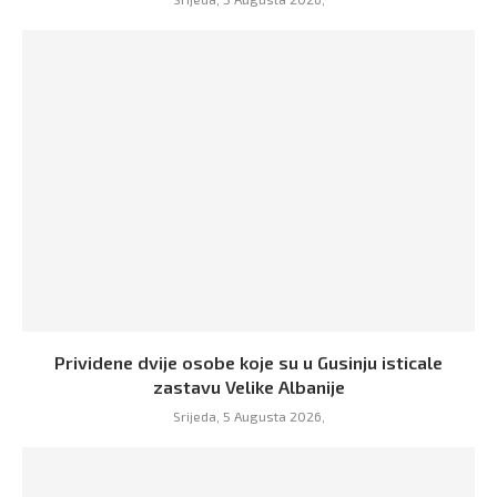
Prividene dvije osobe koje su u Gusinju isticale
zastavu Velike Albanije
Srijeda, 5 Augusta 2026,