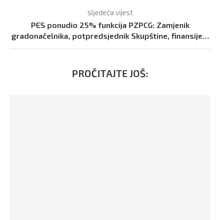
sljedeća vijest
PES ponudio 25% funkcija PZPCG: Zamjenik
gradonačelnika, potpredsjednik Skupštine, finansije…
PROČITAJTE JOŠ: