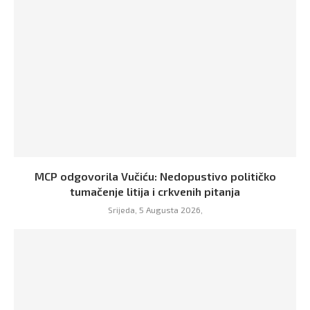
MCP odgovorila Vučiću: Nedopustivo političko
tumačenje litija i crkvenih pitanja
Srijeda, 5 Augusta 2026,