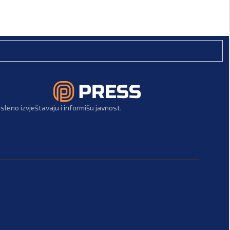
leno izvještavaju i informišu javnost.