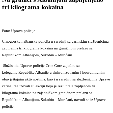
tri kilograma kokaina
Foto: Uprava policije
Crnogorska i albanska policija u saradnji sa carinskim službenicima
zaplijenila tri kilograma kokaina na graničnom prelazu sa
Republikom Albanijom, Sukobin – Murićani.
Službenici Uprave policije Crne Gore zajedno sa
kolegama Republike Albanije u sinhronizovanim i koordiniranim
obavještajnim aktivnostima, kao i u saradnji sa službenicima Uprave
carina, realizovali su akciju koja je rezultirala zapljenom tri
kilograma kokaina na zajedničkom graničnom prelazu sa
Republikom Albanijom, Sukobin – Murićani, navodi se iz Uprave
policije.