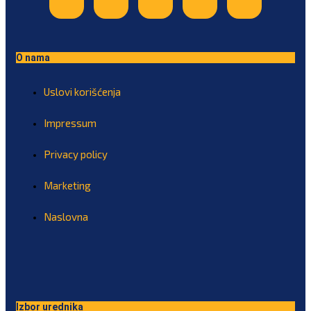
O nama
Uslovi korišćenja
Impressum
Privacy policy
Marketing
Naslovna
Izbor urednika