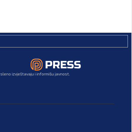
leno izvještavaju i informišu javnost.