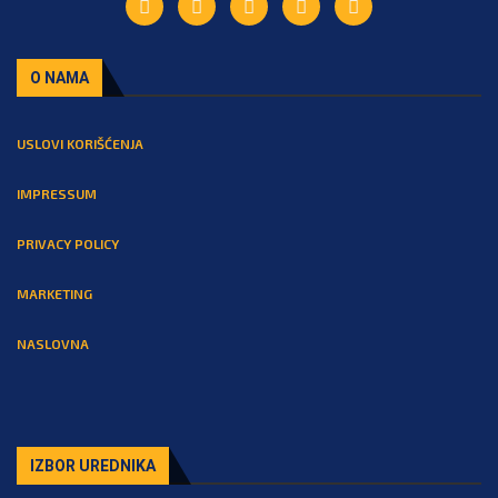
O NAMA
USLOVI KORIŠĆENJA
IMPRESSUM
PRIVACY POLICY
MARKETING
NASLOVNA
IZBOR UREDNIKA