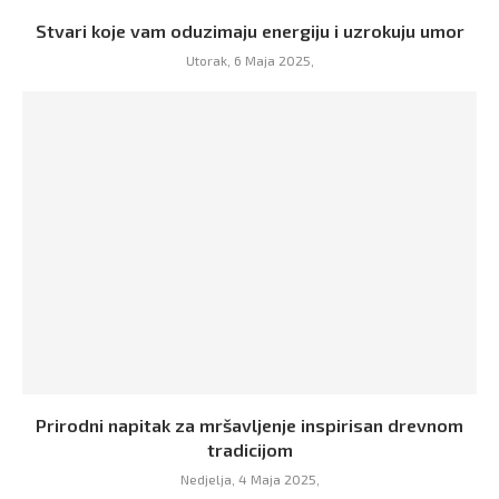
Stvari koje vam oduzimaju energiju i uzrokuju umor
Utorak, 6 Maja 2025,
Prirodni napitak za mršavljenje inspirisan drevnom
tradicijom
Nedjelja, 4 Maja 2025,