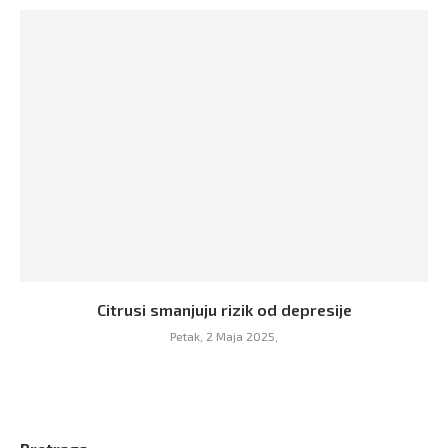
Citrusi smanjuju rizik od depresije
Petak, 2 Maja 2025,