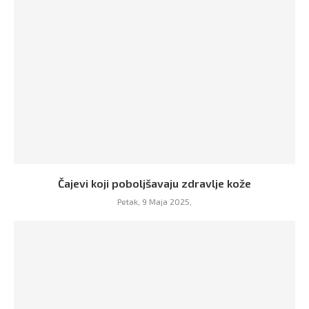
Čajevi koji poboljšavaju zdravlje kože
Petak, 9 Maja 2025,