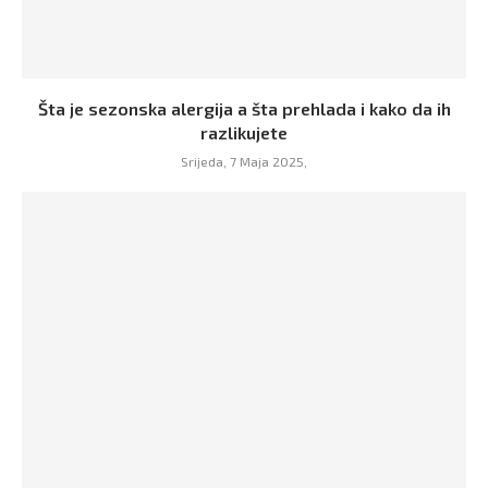
Šta je sezonska alergija a šta prehlada i kako da ih
razlikujete
Srijeda, 7 Maja 2025,